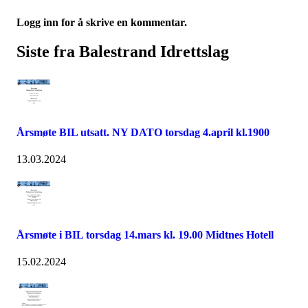
Logg inn for å skrive en kommentar.
Siste fra Balestrand Idrettslag
Årsmøte BIL utsatt. NY DATO torsdag 4.april kl.1900
13.03.2024
Årsmøte i BIL torsdag 14.mars kl. 19.00 Midtnes Hotell
15.02.2024