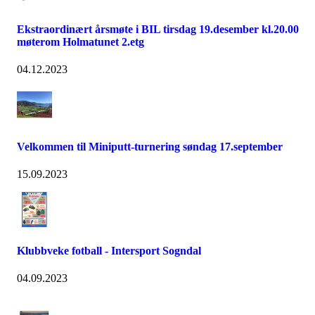
Ekstraordinært årsmøte i BIL tirsdag 19.desember kl.20.00
møterom Holmatunet 2.etg
04.12.2023
Velkommen til Miniputt-turnering søndag 17.september
15.09.2023
Klubbveke fotball - Intersport Sogndal
04.09.2023