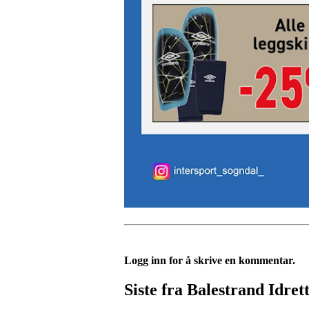
Logg inn for å skrive en kommentar.
Siste fra Balestrand Idret