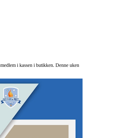
r medlem i kassen i butikken. Denne uken