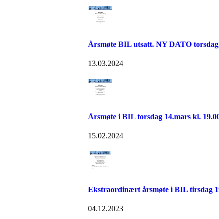
Årsmøte BIL utsatt. NY DATO torsdag 4
13.03.2024
Årsmøte i BIL torsdag 14.mars kl. 19.0
15.02.2024
Ekstraordinært årsmøte i BIL tirsdag 
04.12.2023