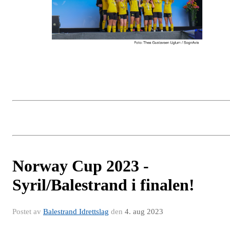
Norway Cup 2023 -
Syril/Balestrand i finalen!
Postet av
Balestrand Idrettslag
den
4. aug 2023