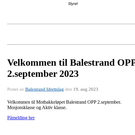
Velkommen til Balestrand OP
2.september 2023
Postet av
Balestrand Idrettslag
den
19. aug 2023
Velkommen til Motbakkeløpet Balestrand OPP 2.september.
Mosjonsklasse og Aktiv klasse.
Påmelding her