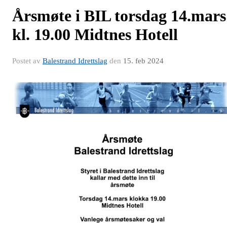
Årsmøte i BIL torsdag 14.mars
kl. 19.00 Midtnes Hotell
Postet av
Balestrand Idrettslag
den
15. feb 2024