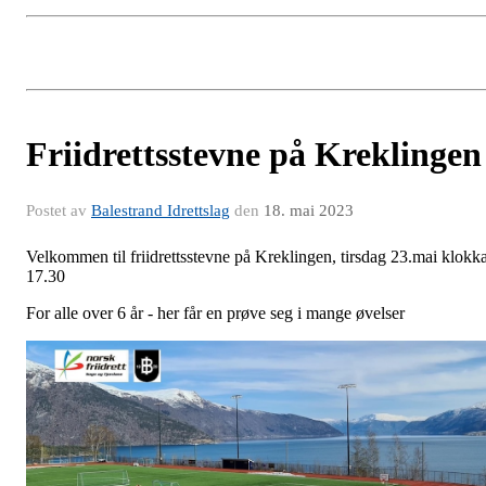
Friidrettsstevne på Kreklingen
Postet av
Balestrand Idrettslag
den
18. mai 2023
Velkommen til friidrettsstevne på Kreklingen, tirsdag 23.mai klokk
17.30
For alle over 6 år - her får en prøve seg i mange øvelser