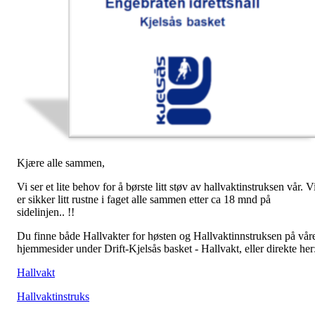
Kjære alle sammen,
Vi ser et lite behov for å børste litt støv av hallvaktinstruksen vår. V
er sikker litt rustne i faget alle sammen etter ca 18 mnd på
sidelinjen.. !!
Du finne både Hallvakter for høsten og Hallvaktinnstruksen på vår
hjemmesider under Drift-Kjelsås basket - Hallvakt, eller direkte her
Hallvakt
Hallvaktinstruks