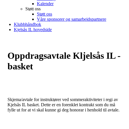
Kalender
Støtt oss
Støtt oss
Våre sponsorer og samarbeidspartnere
Klubbhåndbok
Kjelsås IL hovedside
Oppdragsavtale Kljelsås IL -
basket
Skjema/avtale for instruktører ved sommeraktiviteter i regi av
Kjelsås IL basket. Dette er en forenklet kontrakt som du må
fylle ut for at vi skal kunne gi deg honorar i henhold til avtale.