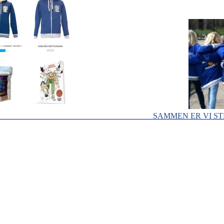
SAMMEN ER VI ST