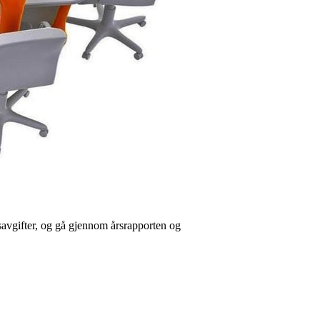
gsavgifter, og gå gjennom årsrapporten og